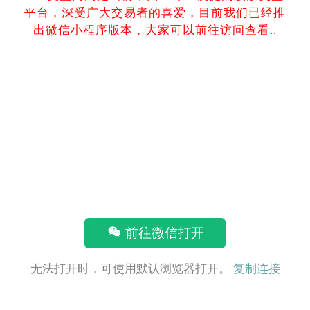
平台，深受广大交易者的喜爱，目前我们已经推
出微信小程序版本，大家可以前往访问查看..
前往微信打开
无法打开时，可使用默认浏览器打开。
复制连接