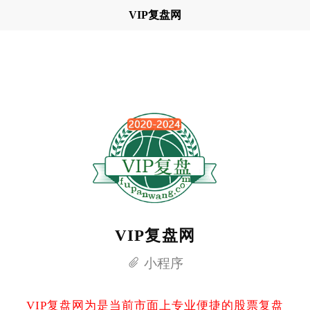
VIP复盘网
VIP复盘网
小程序
VIP复盘网为是当前市面上专业便捷的股票复盘